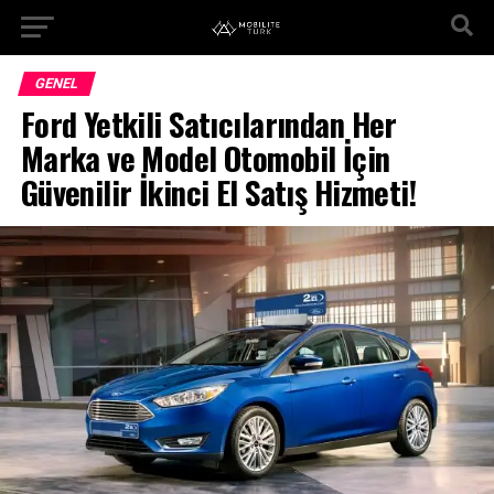
GENEL
Ford Yetkili Satıcılarından Her
Marka ve Model Otomobil İçin
Güvenilir İkinci El Satış Hizmeti!