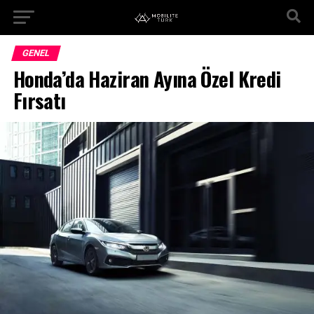
GENEL
Honda’da Haziran Ayına Özel Kredi
Fırsatı