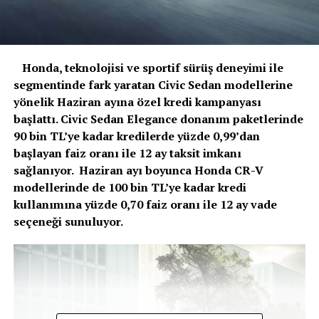
Honda, teknolojisi ve sportif sürüş deneyimi ile
segmentinde fark yaratan Civic Sedan modellerine
yönelik Haziran ayına özel kredi kampanyası
başlattı. Civic Sedan Elegance donanım paketlerinde
90 bin TL’ye kadar kredilerde yüzde 0,99’dan
başlayan faiz oranı ile 12 ay taksit imkanı
sağlanıyor. Haziran ayı boyunca Honda CR-V
modellerinde de 100 bin TL’ye kadar kredi
kullanımına yüzde 0,70 faiz oranı ile 12 ay vade
seçeneği sunuluyor.