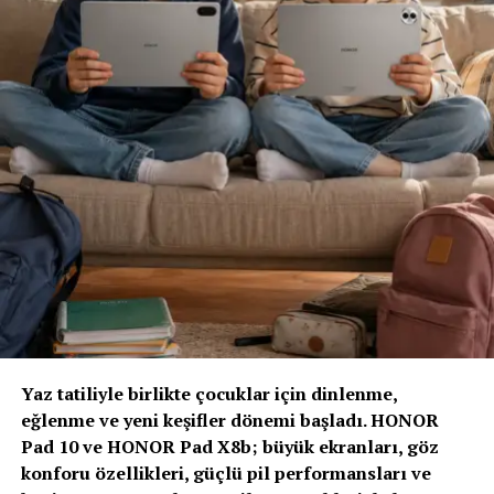
Yaz tatiliyle birlikte çocuklar için dinlenme,
eğlenme ve yeni keşifler dönemi başladı. HONOR
Pad 10 ve HONOR Pad X8b; büyük ekranları, göz
konforu özellikleri, güçlü pil performansları ve