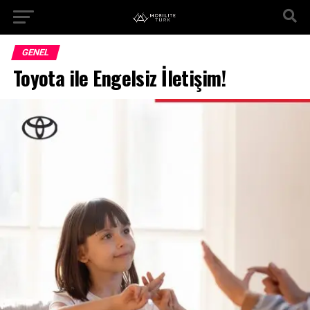
GENEL
Toyota ile Engelsiz İletişim!