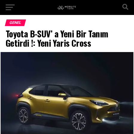
GENEL
Toyota B-SUV’ a Yeni Bir Tanım
Getirdi !: Yeni Yaris Cross