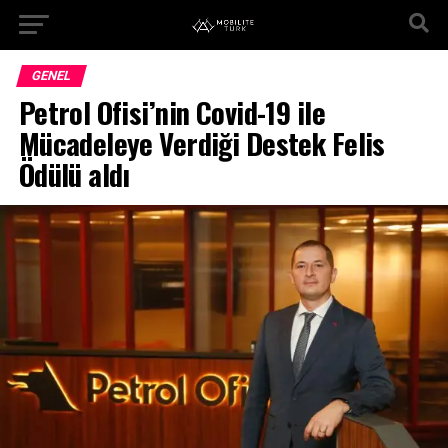
GENEL
Petrol Ofisi’nin Covid-19 ile
Mücadeleye Verdiği Destek Felis
Ödülü aldı