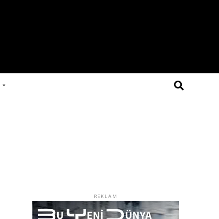
REKLAM