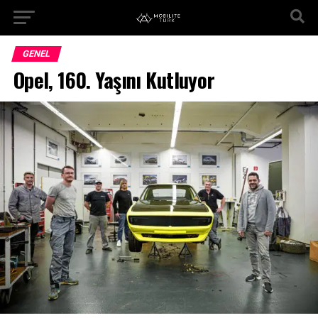
GENEL
Opel, 160. Yaşını Kutluyor