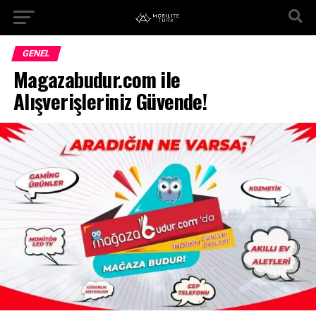
GENEL
Magazabudur.com ile
Alışverişleriniz Güvende!