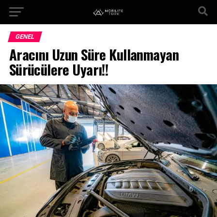
GENEL
Aracını Uzun Süre Kullanmayan
Sürücülere Uyarı!!