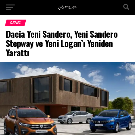
GENEL
Dacia Yeni Sandero, Yeni Sandero
Stepway ve Yeni Logan’ı Yeniden
Yarattı