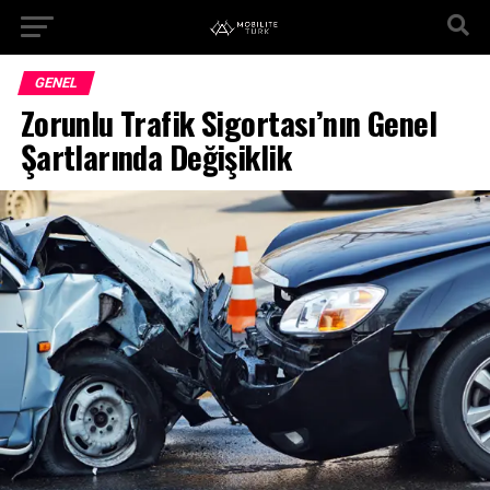
GENEL
Zorunlu Trafik Sigortası’nın Genel
Şartlarında Değişiklik