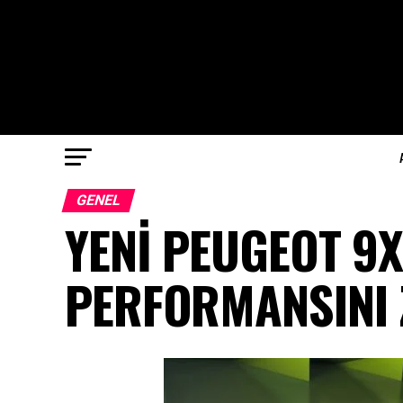
GENEL
YENİ PEUGEOT 9
PERFORMANSINI 