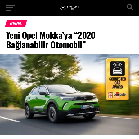
GENEL
Yeni Opel Mokka’ya “2020
Bağlanabilir Otomobil”