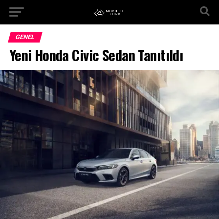
GENEL
Yeni Honda Civic Sedan Tanıtıldı