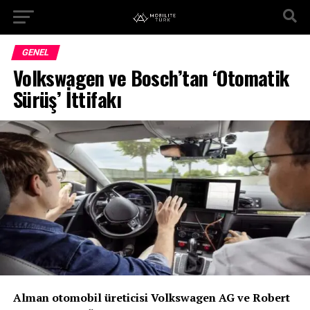
GENEL
Volkswagen ve Bosch’tan ‘Otomatik
Sürüş’ İttifakı
Alman otomobil üreticisi Volkswagen AG ve Robert