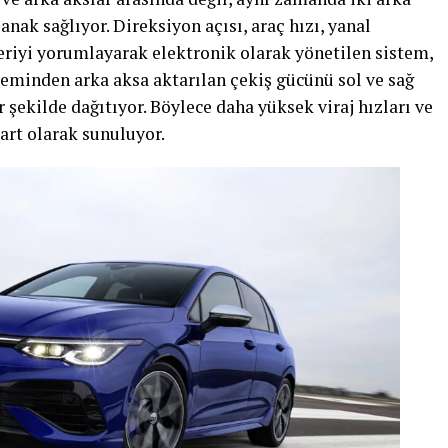
nak sağlıyor. Direksiyon açısı, araç hızı, yanal
riyi yorumlayarak elektronik olarak yönetilen sistem,
eminden arka aksa aktarılan çekiş gücünü sol ve sağ
 şekilde dağıtıyor. Böylece daha yüksek viraj hızları ve
dart olarak sunuluyor.