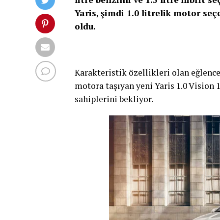
Yaris, şimdi 1.0 litrelik motor se
oldu.
Karakteristik özellikleri olan eğlencel
motora taşıyan yeni Yaris 1.0 Vision
sahiplerini bekliyor.