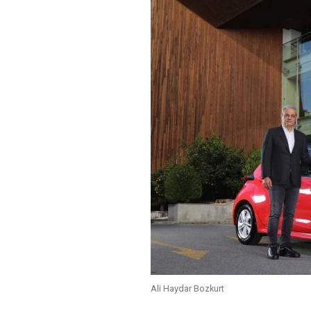
Ali Haydar Bozkurt