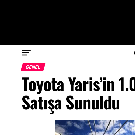
GENEL
Toyota Yaris’in 1
Satışa Sunuldu