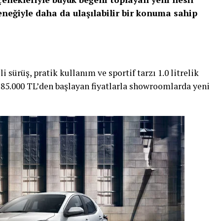
çeneğiyle daha da ulaşılabilir bir konuma sahip
i sürüş, pratik kullanım ve sportif tarzı 1.0 litrelik
 185.000 TL’den başlayan fiyatlarla showroomlarda yeni