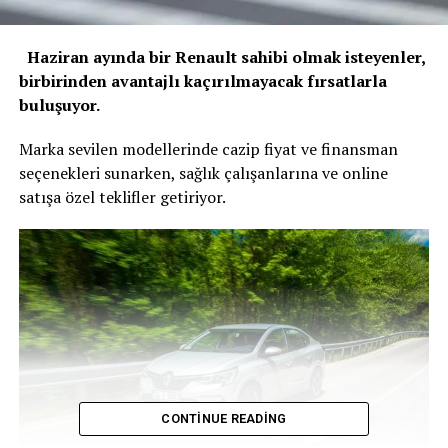
Haziran ayında bir Renault sahibi olmak isteyenler,
birbirinden avantajlı kaçırılmayacak fırsatlarla
buluşuyor.
Marka sevilen modellerinde cazip fiyat ve finansman
seçenekleri sunarken, sağlık çalışanlarına ve online
satışa özel teklifler getiriyor.
CONTINUE READING