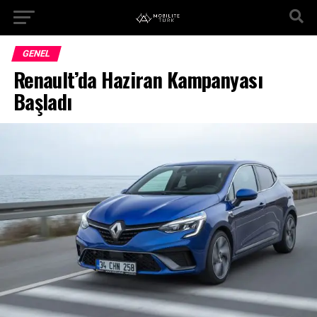
GENEL
Renault’da Haziran Kampanyası
Başladı