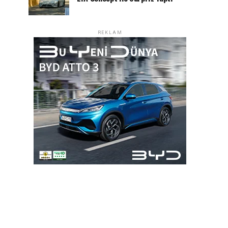
REKLAM