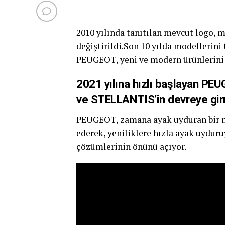
2010 yılında tanıtılan mevcut logo, 
değiştirildi.Son 10 yılda modellerin
PEUGEOT, yeni ve modern ürünlerini
2021 yılına hızlı başlayan PEU
ve STELLANTIS’in devreye gir
PEUGEOT, zamana ayak uyduran bir m
ederek, yeniliklere hızla ayak uyduru
çözümlerinin önünü açıyor.