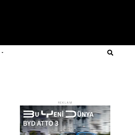
REKLAM