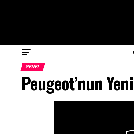
GENEL
Peugeot’nun Yeni 