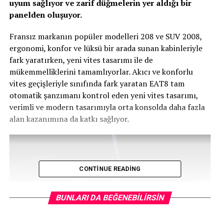
uyum sağlıyor ve zarif düğmelerin yer aldığı bir
panelden oluşuyor.
Fransız markanın popüler modelleri 208 ve SUV 2008,
ergonomi, konfor ve lüksü bir arada sunan kabinleriyle
fark yaratırken, yeni vites tasarımı ile de
mükemmelliklerini tamamlıyorlar. Akıcı ve konforlu
vites geçişleriyle sınıfında fark yaratan EAT8 tam
otomatik şanzımanı kontrol eden yeni vites tasarımı,
verimli ve modern tasarımıyla orta konsolda daha fazla
alan kazanımına da katkı sağlıyor.
CONTINUE READING
BUNLARI DA BEĞENEBILIRSIN