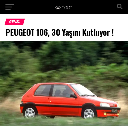
GENEL
PEUGEOT 106, 30 Yaşını Kutluyor !