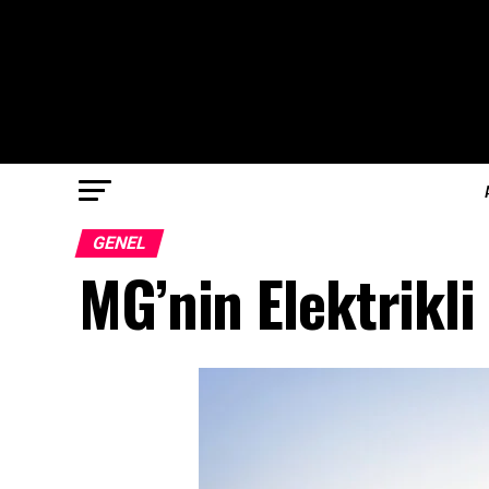
GENEL
MG’nin Elektrikli