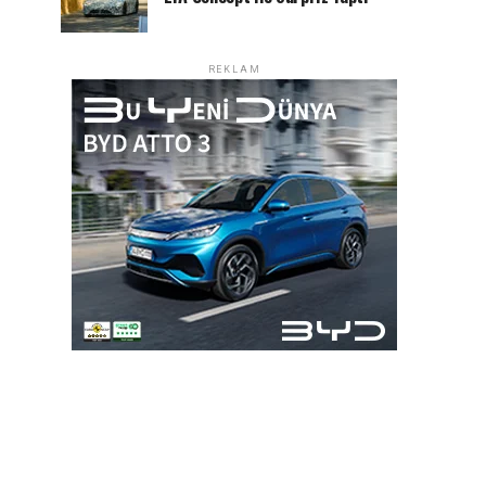
REKLAM