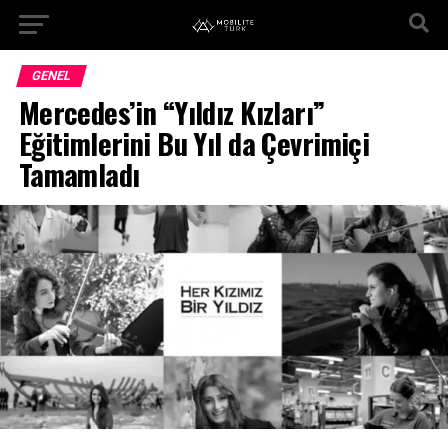
GENEL
Mercedes’in “Yıldız Kızları”
Eğitimlerini Bu Yıl da Çevrimiçi
Tamamladı