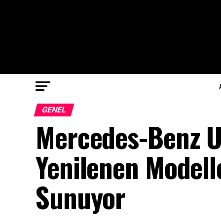
GENEL
Mercedes-Benz Un
Yenilenen Modell
Sunuyor