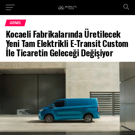
GENEL
Kocaeli Fabrikalarında Üretilecek
Yeni Tam Elektrikli E-Transit Custom
İle Ticaretin Geleceği Değişiyor