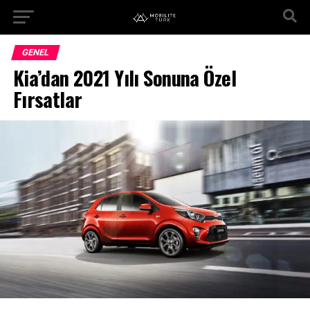
GENEL
Kia’dan 2021 Yılı Sonuna Özel
Fırsatlar