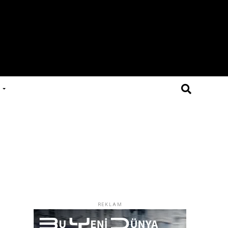
REKLAM