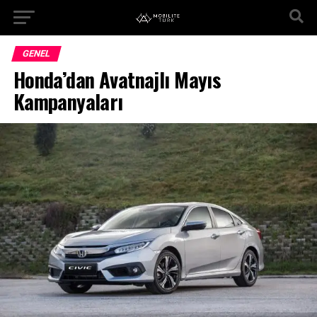
GENEL
Honda’dan Avatnajlı Mayıs
Kampanyaları