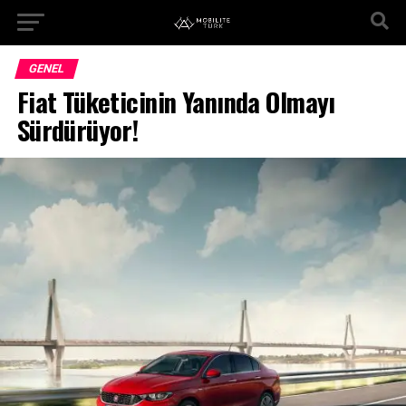
GENEL
Fiat Tüketicinin Yanında Olmayı
Sürdürüyor!