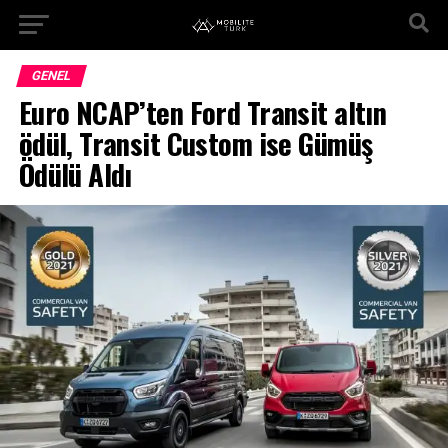
GENEL
Euro NCAP’ten Ford Transit altın
ödül, Transit Custom ise Gümüş
Ödülü Aldı