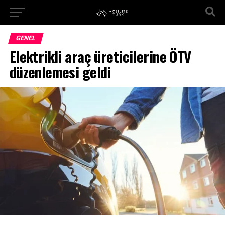
GENEL
Elektrikli araç üreticilerine ÖTV
düzenlemesi geldi