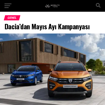
GENEL
Dacia’dan Mayıs Ayı Kampanyası