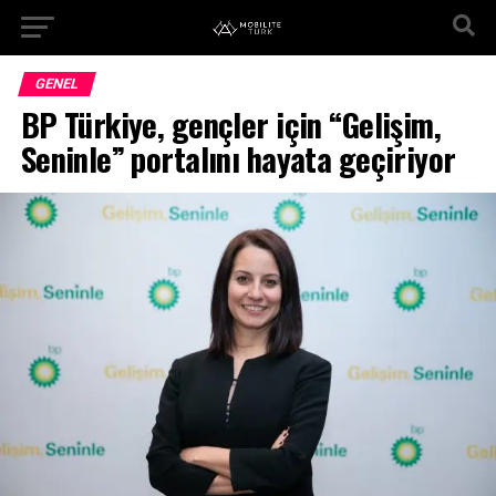
GENEL
BP Türkiye, gençler için “Gelişim,
Seninle” portalını hayata geçiriyor