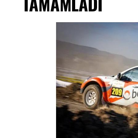
TAMAMLADI