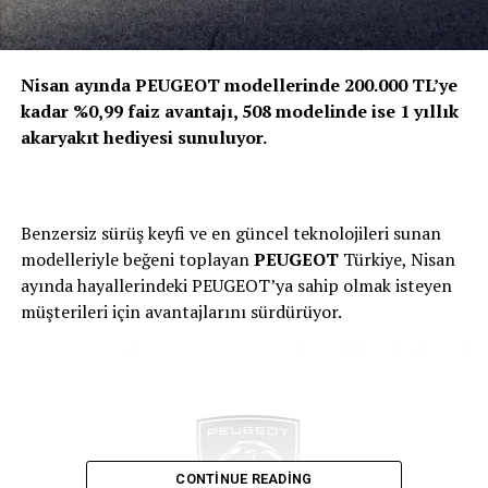
Nisan ayında PEUGEOT modellerinde 200.000 TL’ye
kadar %0,99 faiz avantajı, 508 modelinde ise 1 yıllık
akaryakıt hediyesi sunuluyor.
Benzersiz sürüş keyfi ve en güncel teknolojileri sunan
modelleriyle beğeni toplayan
PEUGEOT
Türkiye, Nisan
ayında hayallerindeki PEUGEOT’ya sahip olmak isteyen
müşterileri için avantajlarını sürdürüyor.
CONTINUE READING