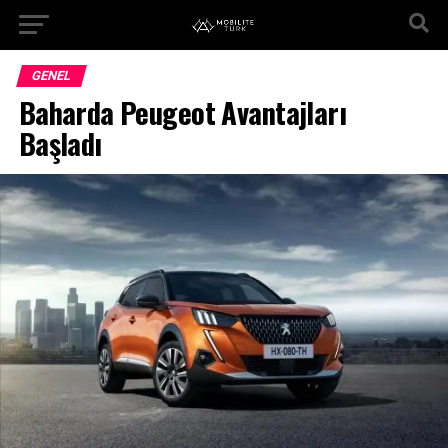
GENEL
Baharda Peugeot Avantajları
Başladı