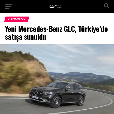
OTOMOTIV
Yeni Mercedes-Benz GLC, Türkiye’de
satışa sunuldu