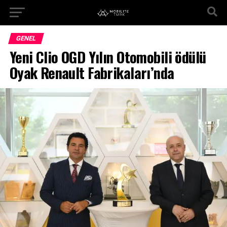
GENEL
Yeni Clio OGD Yılın Otomobili ödülü
Oyak Renault Fabrikaları’nda