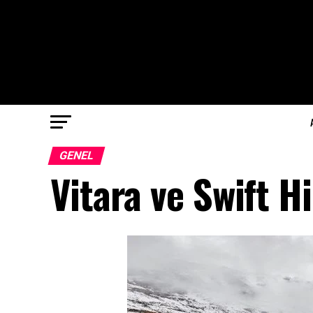
GENEL
Vitara ve Swift Hi