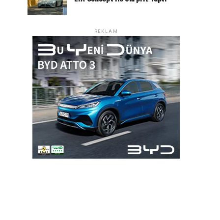
REKLAM