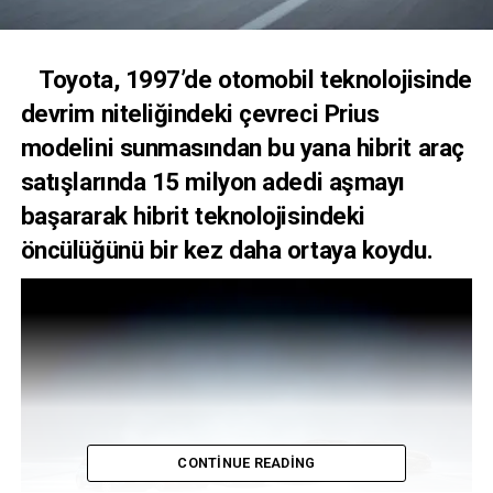
Toyota, 1997’de otomobil teknolojisinde
devrim niteliğindeki çevreci Prius
modelini sunmasından bu yana hibrit araç
satışlarında 15 milyon adedi aşmayı
başararak hibrit teknolojisindeki
öncülüğünü bir kez daha ortaya koydu.
CONTINUE READING