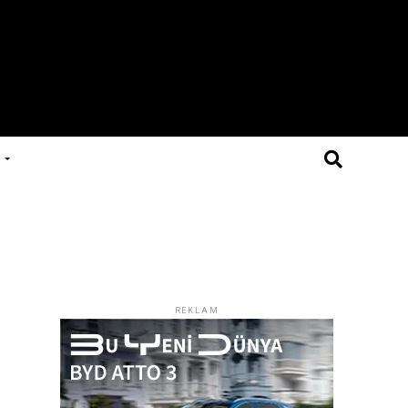
REKLAM