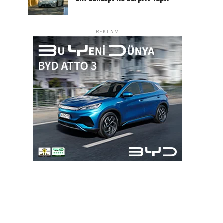
REKLAM