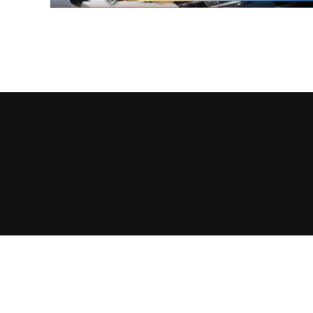
Copyrig