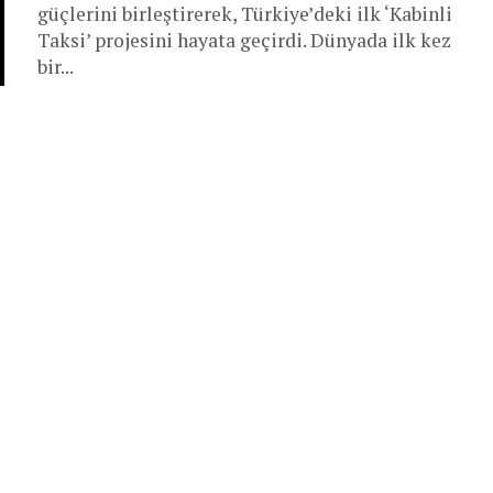
güçlerini birleştirerek, Türkiye’deki ilk ‘Kabinli
Taksi’ projesini hayata geçirdi. Dünyada ilk kez
bir...