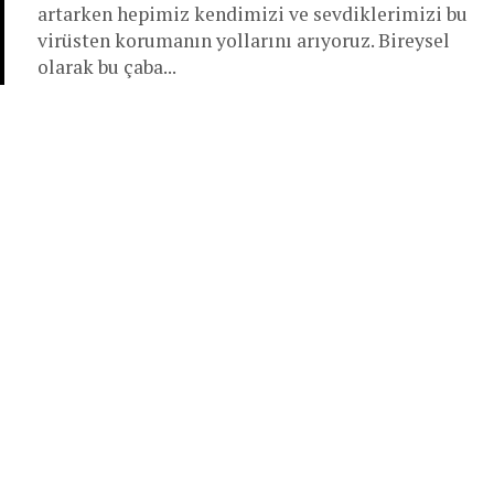
artarken hepimiz kendimizi ve sevdiklerimizi bu
virüsten korumanın yollarını arıyoruz. Bireysel
olarak bu çaba...