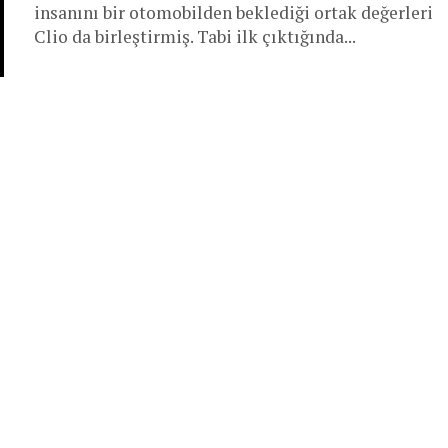
insanını bir otomobilden beklediği ortak değerleri
Clio da birleştirmiş. Tabi ilk çıktığında...