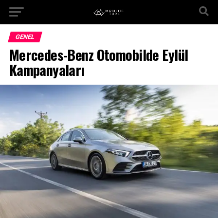
GENEL
Mercedes-Benz Otomobilde Eylül
Kampanyaları