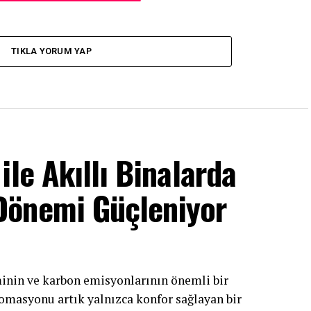
TIKLA YORUM YAP
le Akıllı Binalarda
Dönemi Güçleniyor
inin ve karbon emisyonlarının önemli bir
omasyonu artık yalnızca konfor sağlayan bir