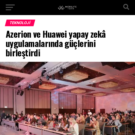
TEKNOLOJI
Azerion ve Huawei yapay zekâ
uygulamalarında güçlerini
birleştirdi