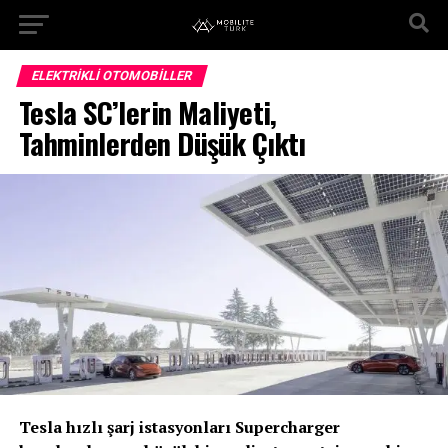
ELEKTRIKLI OTOMOBILLER
Tesla SC’lerin Maliyeti,
Tahminlerden Düşük Çıktı
Tesla hızlı şarj istasyonları Supercharger