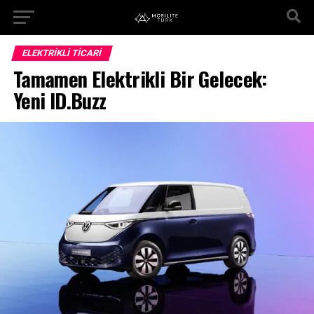
ELEKTRIKLI TICARI
Tamamen Elektrikli Bir Gelecek:
Yeni ID.Buzz